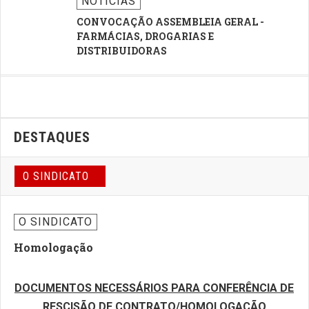
CONVOCAÇÃO ASSEMBLEIA GERAL -
FARMÁCIAS, DROGARIAS E
DISTRIBUIDORAS
DESTAQUES
O SINDICATO
O SINDICATO
Homologação
DOCUMENTOS NECESSÁRIOS PARA CONFERÊNCIA DE
RESCISÃO DE CONTRATO/HOMOLOGAÇÃO