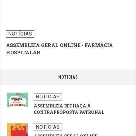
NOTÍCIAS
ASSEMBLEIA GERAL ONLINE - FARMÁCIA
HOSPITALAR
NOTÍCIAS
NOTÍCIAS
ASSEMBLEIA RECHAÇA A
CONTRAPROPOSTA PATRONAL
NOTÍCIAS
ASSEMBLEIA GERAL ONLINE -