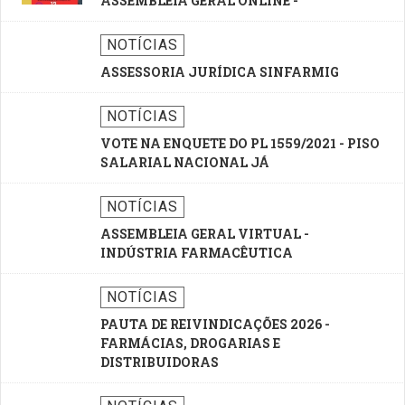
NOTÍCIAS
ASSESSORIA JURÍDICA SINFARMIG
NOTÍCIAS
VOTE NA ENQUETE DO PL 1559/2021 - PISO
SALARIAL NACIONAL JÁ
NOTÍCIAS
ASSEMBLEIA GERAL VIRTUAL -
INDÚSTRIA FARMACÊUTICA
NOTÍCIAS
PAUTA DE REIVINDICAÇÕES 2026 -
FARMÁCIAS, DROGARIAS E
DISTRIBUIDORAS
NOTÍCIAS