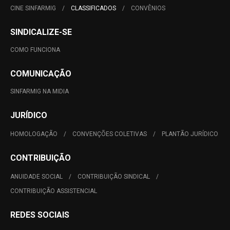
CINE SINFARMIG
CLASSIFICADOS
CONVÊNIOS
SINDICALIZE-SE
COMO FUNCIONA
COMUNICAÇÃO
SINFARMIG NA MIDIA
JURÍDICO
HOMOLOGAÇÃO
CONVENÇÕES COLETIVAS
PLANTÃO JURÍDICO
CONTRIBUIÇÃO
ANUIDADE SOCIAL
CONTRIBUIÇÃO SINDICAL
CONTRIBUIÇÃO ASSISTENCIAL
REDES SOCIAIS