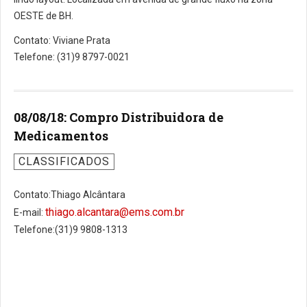
OESTE de BH.
Contato: Viviane Prata
Telefone: (31)9 8797-0021
08/08/18: Compro Distribuidora de
Medicamentos
CLASSIFICADOS
Contato:Thiago Alcântara
thiago.alcantara@ems.com.br
E-mail:
Telefone:(31)9 9808-1313