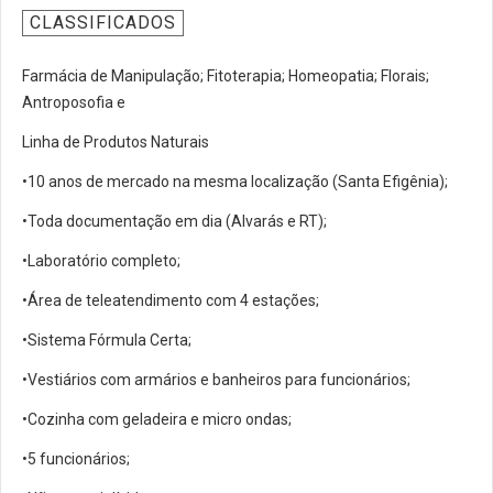
CLASSIFICADOS
Farmácia de Manipulação; Fitoterapia; Homeopatia; Florais;
Antroposofia e
Linha de Produtos Naturais
•10 anos de mercado na mesma localização (Santa Efigênia);
•Toda documentação em dia (Alvarás e RT);
•Laboratório completo;
•Área de teleatendimento com 4 estações;
•Sistema Fórmula Certa;
•Vestiários com armários e banheiros para funcionários;
•Cozinha com geladeira e micro ondas;
•5 funcionários;