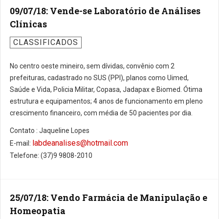
09/07/18: Vende-se Laboratório de Análises
Clínicas
CLASSIFICADOS
No centro oeste mineiro, sem dívidas, convênio com 2
prefeituras, cadastrado no SUS (PPI), planos como Uimed,
Saúde e Vida, Policia Militar, Copasa, Jadapax e Biomed. Ótima
estrutura e equipamentos; 4 anos de funcionamento em pleno
crescimento financeiro, com média de 50 pacientes por dia.
Contato : Jaqueline Lopes
labdeanalises@hotmail.com
E-mail:
Telefone: (37)9 9808-2010
25/07/18: Vendo Farmácia de Manipulação e
Homeopatia